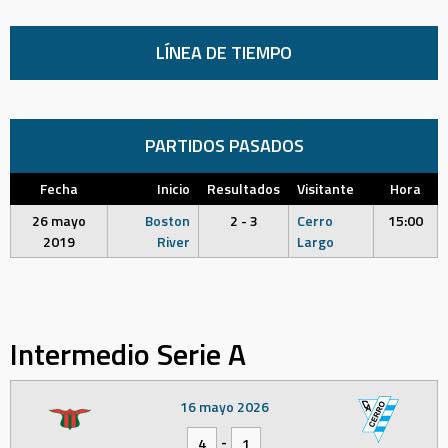
LÍNEA DE TIEMPO
PARTIDOS PASADOS
Fecha
Inicio
Resultados
Visitante
Hora
26 mayo
Boston
2 - 3
Cerro
15:00
2019
River
Largo
Intermedio Serie A
16 mayo 2026
-
4
1