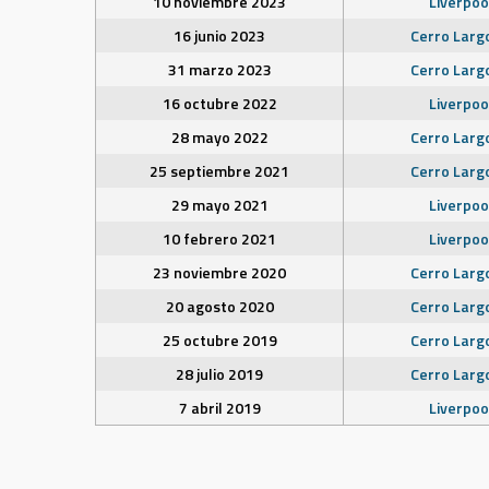
10 noviembre 2023
Liverpoo
16 junio 2023
Cerro Larg
31 marzo 2023
Cerro Larg
16 octubre 2022
Liverpoo
28 mayo 2022
Cerro Larg
25 septiembre 2021
Cerro Larg
29 mayo 2021
Liverpoo
10 febrero 2021
Liverpoo
23 noviembre 2020
Cerro Larg
20 agosto 2020
Cerro Larg
25 octubre 2019
Cerro Larg
28 julio 2019
Cerro Larg
7 abril 2019
Liverpoo