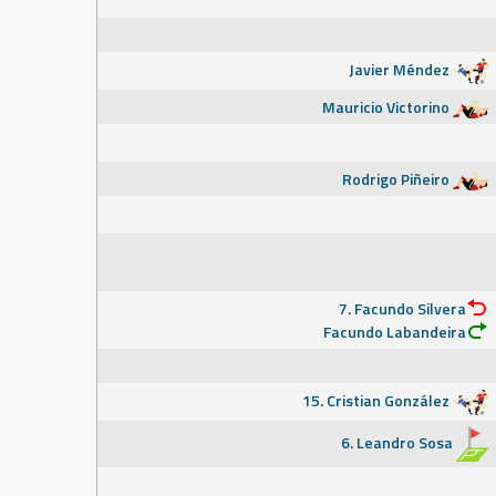
Javier Méndez
Mauricio Victorino
Rodrigo Piñeiro
7. Facundo Silvera
Facundo Labandeira
15. Cristian González
6. Leandro Sosa