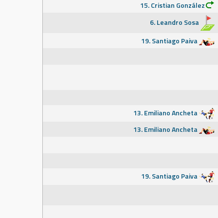
15. Cristian González
6. Leandro Sosa
19. Santiago Paiva
13. Emiliano Ancheta
13. Emiliano Ancheta
19. Santiago Paiva