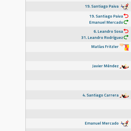
19. Santiago Paiva
19. Santiago Paiva
Emanuel Mercado
6. Leandro Sosa
31. Leandro Rodríguez
Matías Fritzler
Javier Méndez
4. Santiago Carrera
Emanuel Mercado