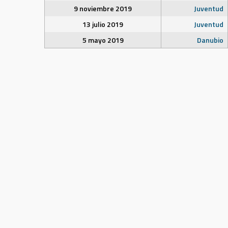
9 noviembre 2019
Juventud
13 julio 2019
Juventud
5 mayo 2019
Danubio