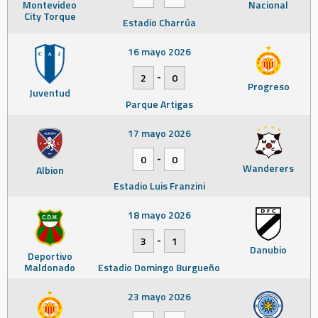
Montevideo
Nacional
City Torque
Estadio Charrúa
16 mayo 2026
-
2
0
Progreso
Juventud
Parque Artigas
17 mayo 2026
-
0
0
Wanderers
Albion
Estadio Luis Franzini
18 mayo 2026
-
3
1
Danubio
Deportivo
Maldonado
Estadio Domingo Burgueño
23 mayo 2026