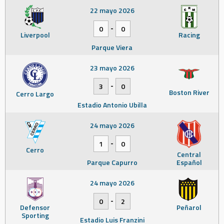
22 mayo 2026
-
0
0
Liverpool
Racing
Parque Viera
23 mayo 2026
-
3
0
Boston River
Cerro Largo
Estadio Antonio Ubilla
24 mayo 2026
-
1
0
Cerro
Central
Parque Capurro
Español
24 mayo 2026
-
0
2
Defensor
Peñarol
Sporting
Estadio Luis Franzini