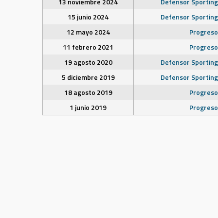
13 noviembre 2024
Defensor Sporting
15 junio 2024
Defensor Sporting
12 mayo 2024
Progreso
11 febrero 2021
Progreso
19 agosto 2020
Defensor Sporting
5 diciembre 2019
Defensor Sporting
18 agosto 2019
Progreso
1 junio 2019
Progreso