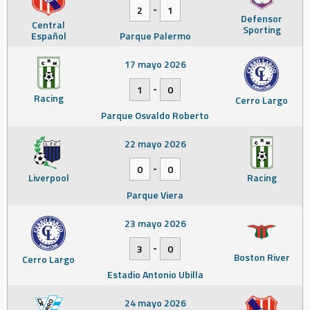
-
2
1
Defensor
Central
Sporting
Español
Parque Palermo
17 mayo 2026
-
1
0
Racing
Cerro Largo
Parque Osvaldo Roberto
22 mayo 2026
-
0
0
Liverpool
Racing
Parque Viera
23 mayo 2026
-
3
0
Boston River
Cerro Largo
Estadio Antonio Ubilla
24 mayo 2026