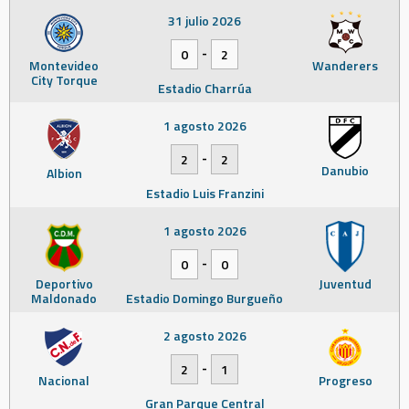
31 julio 2026
-
0
2
Montevideo
Wanderers
City Torque
Estadio Charrúa
1 agosto 2026
-
2
2
Danubio
Albion
Estadio Luis Franzini
1 agosto 2026
-
0
0
Deportivo
Juventud
Maldonado
Estadio Domingo Burgueño
2 agosto 2026
-
2
1
Nacional
Progreso
Gran Parque Central