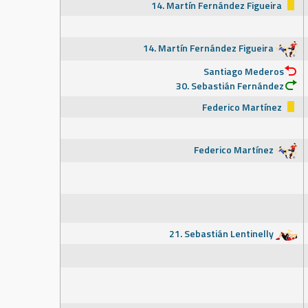
14. Martín Fernández Figueira
14. Martín Fernández Figueira
Santiago Mederos
30. Sebastián Fernández
Federico Martínez
Federico Martínez
21. Sebastián Lentinelly