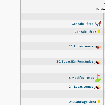
Fin d
Gonzalo Pérez
Gonzalo Pérez
21. Lucas Lemos
30. Sebastián Fernández
6. Mathías Pintos
21. Lucas Lemos
21. Santiago Viera