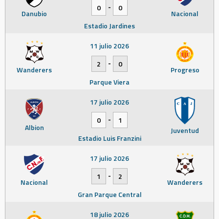
-
0
0
Danubio
Nacional
Estadio Jardines
11 julio 2026
-
2
0
Wanderers
Progreso
Parque Viera
17 julio 2026
-
0
1
Albion
Juventud
Estadio Luis Franzini
17 julio 2026
-
1
2
Nacional
Wanderers
Gran Parque Central
18 julio 2026