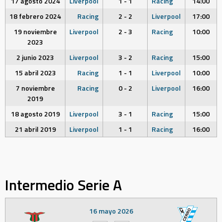
17 agosto 2024
Liverpool
1 - 1
Racing
14:00
18 febrero 2024
Racing
2 - 2
Liverpool
17:00
19 noviembre
Liverpool
2 - 3
Racing
10:00
2023
2 junio 2023
Liverpool
3 - 2
Racing
15:00
15 abril 2023
Racing
1 - 1
Liverpool
10:00
7 noviembre
Racing
0 - 2
Liverpool
16:00
2019
18 agosto 2019
Liverpool
3 - 1
Racing
15:00
21 abril 2019
Liverpool
1 - 1
Racing
16:00
Intermedio Serie A
16 mayo 2026