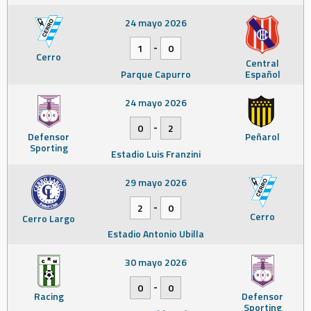
24 mayo 2026
-
1
0
Cerro
Central
Parque Capurro
Español
24 mayo 2026
-
0
2
Defensor
Peñarol
Sporting
Estadio Luis Franzini
29 mayo 2026
-
2
0
Cerro
Cerro Largo
Estadio Antonio Ubilla
30 mayo 2026
-
0
0
Racing
Defensor
Sporting