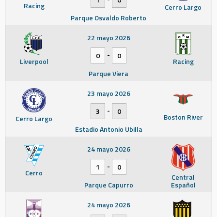
Racing
Cerro Largo
Parque Osvaldo Roberto
22 mayo 2026
-
0
0
Liverpool
Racing
Parque Viera
23 mayo 2026
-
3
0
Boston River
Cerro Largo
Estadio Antonio Ubilla
24 mayo 2026
-
1
0
Cerro
Central
Parque Capurro
Español
24 mayo 2026