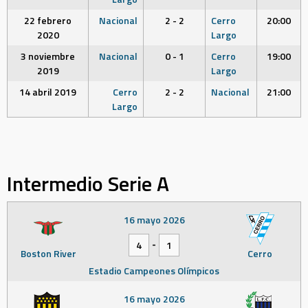
22 febrero
Nacional
2 - 2
Cerro
20:00
2020
Largo
3 noviembre
Nacional
0 - 1
Cerro
19:00
2019
Largo
14 abril 2019
Cerro
2 - 2
Nacional
21:00
Largo
Intermedio Serie A
16 mayo 2026
-
4
1
Boston River
Cerro
Estadio Campeones Olímpicos
16 mayo 2026