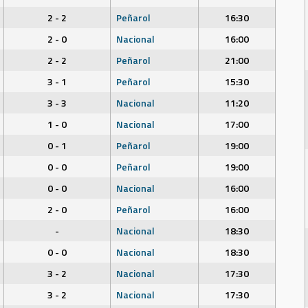
2 - 2
Peñarol
16:30
2 - 0
Nacional
16:00
2 - 2
Peñarol
21:00
3 - 1
Peñarol
15:30
3 - 3
Nacional
11:20
1 - 0
Nacional
17:00
0 - 1
Peñarol
19:00
0 - 0
Peñarol
19:00
0 - 0
Nacional
16:00
2 - 0
Peñarol
16:00
-
Nacional
18:30
0 - 0
Nacional
18:30
3 - 2
Nacional
17:30
3 - 2
Nacional
17:30