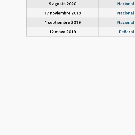
9 agosto 2020
Nacional
17 noviembre 2019
Nacional
1 septiembre 2019
Nacional
12 mayo 2019
Peñarol