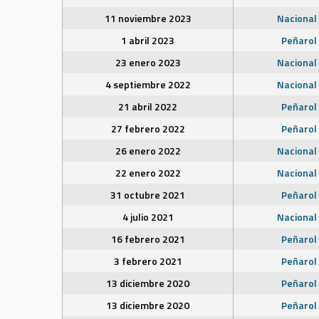
11 noviembre 2023
Nacional
1 abril 2023
Peñarol
23 enero 2023
Nacional
4 septiembre 2022
Nacional
21 abril 2022
Peñarol
27 febrero 2022
Peñarol
26 enero 2022
Nacional
22 enero 2022
Nacional
31 octubre 2021
Peñarol
4 julio 2021
Nacional
16 febrero 2021
Peñarol
3 febrero 2021
Peñarol
13 diciembre 2020
Peñarol
13 diciembre 2020
Peñarol