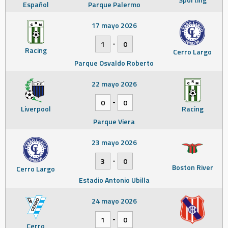
Español
Parque Palermo
17 mayo 2026
-
1
0
Racing
Cerro Largo
Parque Osvaldo Roberto
22 mayo 2026
-
0
0
Liverpool
Racing
Parque Viera
23 mayo 2026
-
3
0
Boston River
Cerro Largo
Estadio Antonio Ubilla
24 mayo 2026
-
1
0
Cerro