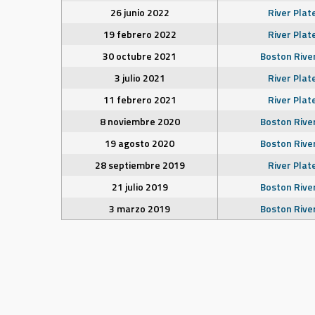
26 junio 2022
River Plat
19 febrero 2022
River Plat
30 octubre 2021
Boston Rive
3 julio 2021
River Plat
11 febrero 2021
River Plat
8 noviembre 2020
Boston Rive
19 agosto 2020
Boston Rive
28 septiembre 2019
River Plat
21 julio 2019
Boston Rive
3 marzo 2019
Boston Rive