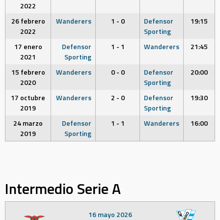
2022
26 febrero
Wanderers
1 - 0
Defensor
19:15
2022
Sporting
17 enero
Defensor
1 - 1
Wanderers
21:45
2021
Sporting
15 febrero
Wanderers
0 - 0
Defensor
20:00
2020
Sporting
17 octubre
Wanderers
2 - 0
Defensor
19:30
2019
Sporting
24 marzo
Defensor
1 - 1
Wanderers
16:00
2019
Sporting
Intermedio Serie A
16 mayo 2026