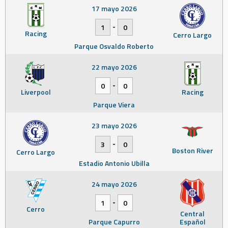
17 mayo 2026
-
1
0
Racing
Cerro Largo
Parque Osvaldo Roberto
22 mayo 2026
-
0
0
Liverpool
Racing
Parque Viera
23 mayo 2026
-
3
0
Boston River
Cerro Largo
Estadio Antonio Ubilla
24 mayo 2026
-
1
0
Cerro
Central
Parque Capurro
Español