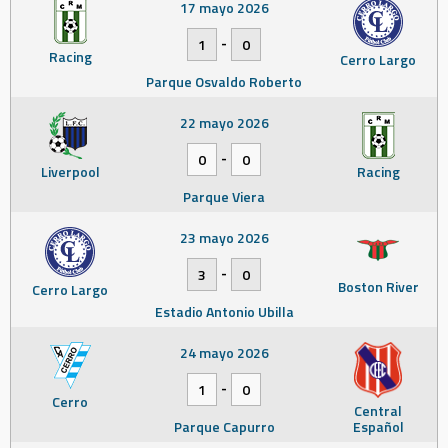
17 mayo 2026
-
1
0
Racing
Cerro Largo
Parque Osvaldo Roberto
22 mayo 2026
-
0
0
Liverpool
Racing
Parque Viera
23 mayo 2026
-
3
0
Boston River
Cerro Largo
Estadio Antonio Ubilla
24 mayo 2026
-
1
0
Cerro
Central
Parque Capurro
Español