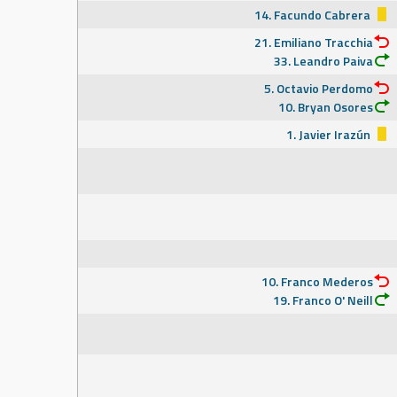
14. Facundo Cabrera
21. Emiliano Tracchia
33. Leandro Paiva
5. Octavio Perdomo
10. Bryan Osores
1. Javier Irazún
10. Franco Mederos
19. Franco O' Neill