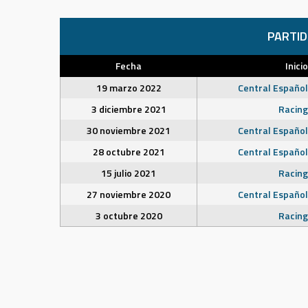
PARTI
Fecha
Inicio
19 marzo 2022
Central Español
3 diciembre 2021
Racing
30 noviembre 2021
Central Español
28 octubre 2021
Central Español
15 julio 2021
Racing
27 noviembre 2020
Central Español
3 octubre 2020
Racing