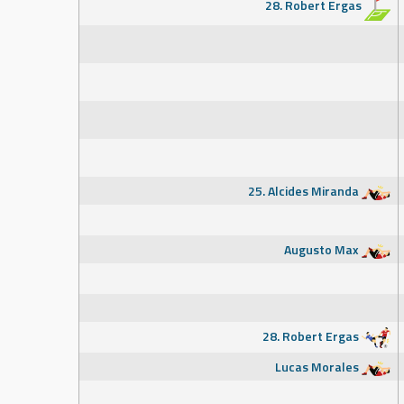
28. Robert Ergas
25. Alcides Miranda
Augusto Max
28. Robert Ergas
Lucas Morales