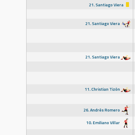
21. Santiago Viera
21. Santiago Viera
21. Santiago Viera
11. Christian Tizón
26. Andrés Romero
10. Emiliano Villar