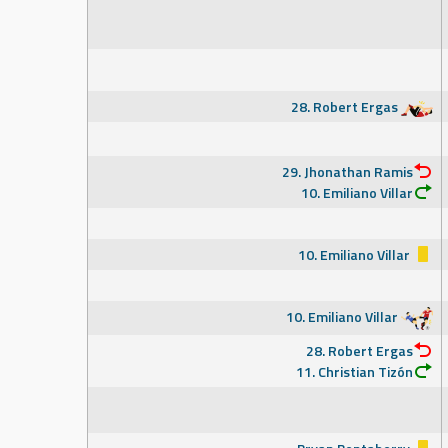
28. Robert Ergas
29. Jhonathan Ramis
10. Emiliano Villar
10. Emiliano Villar
10. Emiliano Villar
28. Robert Ergas
11. Christian Tizón