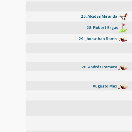
25. Alcides Miranda
28. Robert Ergas
29. Jhonathan Ramis
26. Andrés Romero
Augusto Max