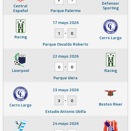
Defensor
Central
Sporting
Español
Parque Palermo
17 mayo 2026
-
1
0
Racing
Cerro Largo
Parque Osvaldo Roberto
22 mayo 2026
-
0
0
Liverpool
Racing
Parque Viera
23 mayo 2026
-
3
0
Boston River
Cerro Largo
Estadio Antonio Ubilla
24 mayo 2026