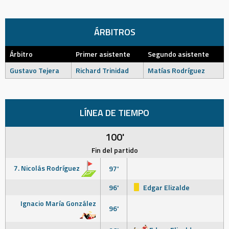
ÁRBITROS
Árbitro
Primer asistente
Segundo asistente
Gustavo Tejera
Richard Trinidad
Matías Rodríguez
LÍNEA DE TIEMPO
100'
Fin del partido
7. Nicolás Rodríguez
97'
96'
Edgar Elizalde
Ignacio María González
96'