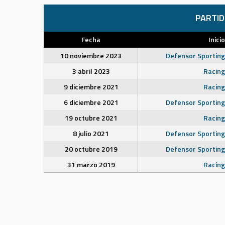
PARTI
Fecha
Inicio
10 noviembre 2023
Defensor Sporting
3 abril 2023
Racing
9 diciembre 2021
Racing
6 diciembre 2021
Defensor Sporting
19 octubre 2021
Racing
8 julio 2021
Defensor Sporting
20 octubre 2019
Defensor Sporting
31 marzo 2019
Racing